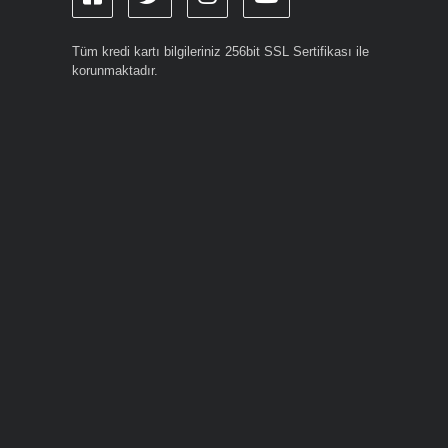
Tüm kredi kartı bilgileriniz 256bit SSL Sertifikası ile
korunmaktadır.