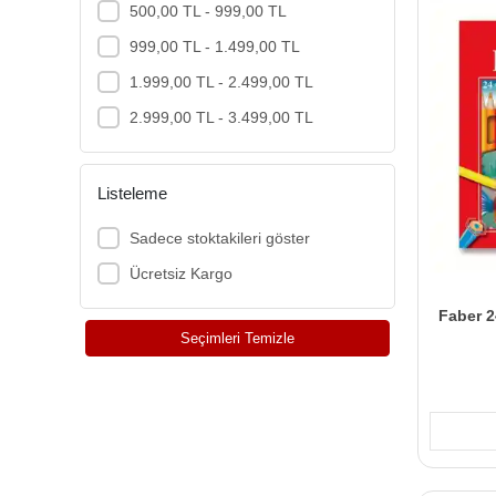
500,00 TL - 999,00 TL
999,00 TL - 1.499,00 TL
1.999,00 TL - 2.499,00 TL
2.999,00 TL - 3.499,00 TL
Listeleme
Sadece stoktakileri göster
Ücretsiz Kargo
Faber 
Seçimleri Temizle