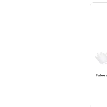
Faber 