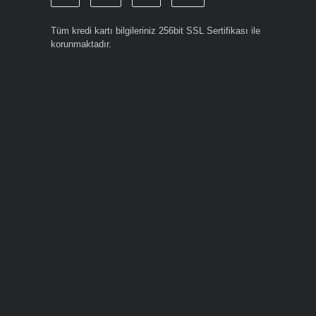
Tüm kredi kartı bilgileriniz 256bit SSL Sertifikası ile
korunmaktadır.