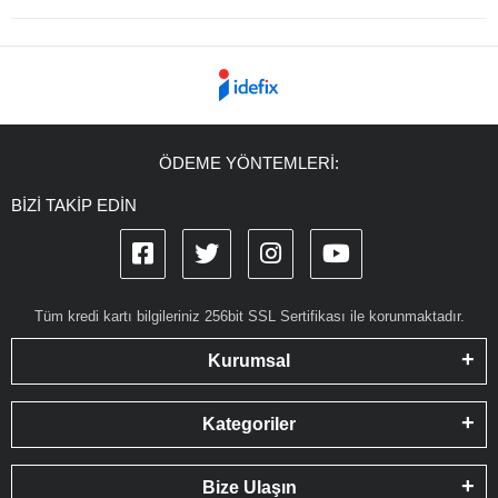
ÖDEME YÖNTEMLERİ:
BİZİ TAKİP EDİN
Tüm kredi kartı bilgileriniz 256bit SSL Sertifikası ile korunmaktadır.
Kurumsal
Kategoriler
Bize Ulaşın