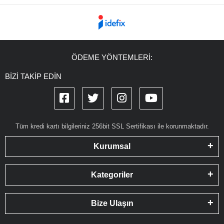
ÖDEME YÖNTEMLERİ:
BİZİ TAKİP EDİN
Tüm kredi kartı bilgileriniz 256bit SSL Sertifikası ile korunmaktadır.
Kurumsal
Kategoriler
Bize Ulaşın