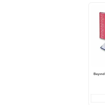
Bayındı