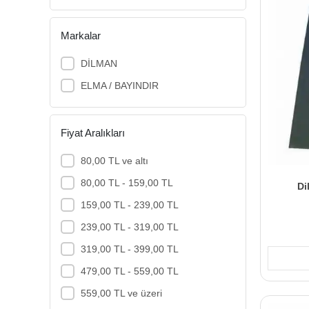
Markalar
DİLMAN
ELMA / BAYINDIR
Fiyat Aralıkları
80,00 TL ve altı
80,00 TL - 159,00 TL
Di
159,00 TL - 239,00 TL
239,00 TL - 319,00 TL
319,00 TL - 399,00 TL
479,00 TL - 559,00 TL
559,00 TL ve üzeri