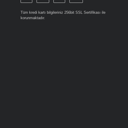
Tüm kredi kartı bilgileriniz 256bit SSL Sertifikası ile
korunmaktadır.