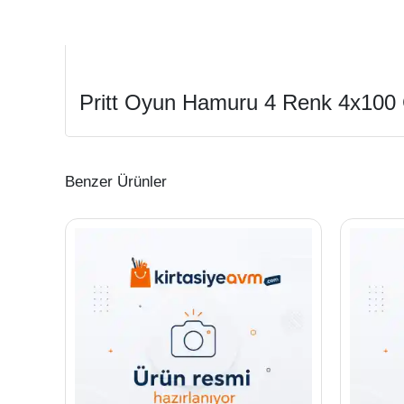
Pritt Oyun Hamuru 4 Renk 4x100
Benzer Ürünler