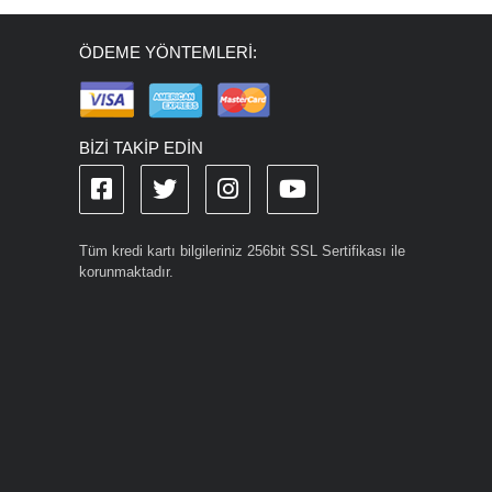
ÖDEME YÖNTEMLERİ:
BİZİ TAKİP EDİN
Tüm kredi kartı bilgileriniz 256bit SSL Sertifikası ile
korunmaktadır.