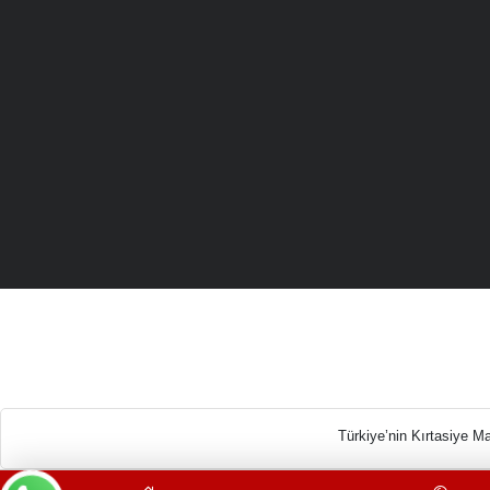
Türkiye’