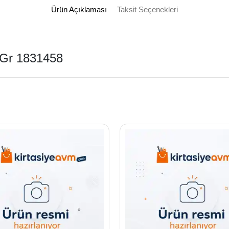
Ürün Açıklaması
Taksit Seçenekleri
 Gr 1831458