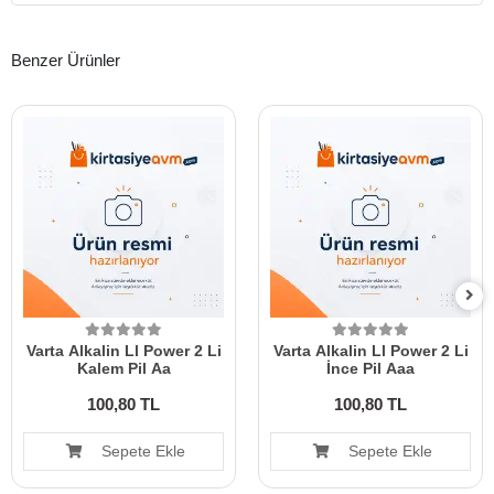
Benzer Ürünler
Varta Alkalin Ll Power 2 Li
Varta Alkalin Ll Power 2 Li
Kalem Pil Aa
İnce Pil Aaa
100,80 TL
100,80 TL
Sepete Ekle
Sepete Ekle