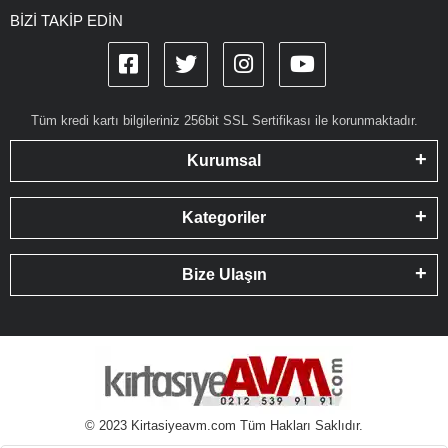
BİZİ TAKİP EDİN
Tüm kredi kartı bilgileriniz 256bit SSL Sertifikası ile korunmaktadır.
Kurumsal
Kategoriler
Bize Ulaşın
© 2023 Kirtasiyeavm.com Tüm Hakları Saklıdır.