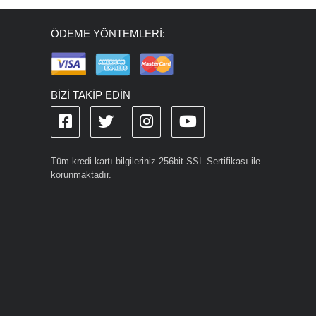
ÖDEME YÖNTEMLERİ:
BİZİ TAKİP EDİN
Tüm kredi kartı bilgileriniz 256bit SSL Sertifikası ile
korunmaktadır.