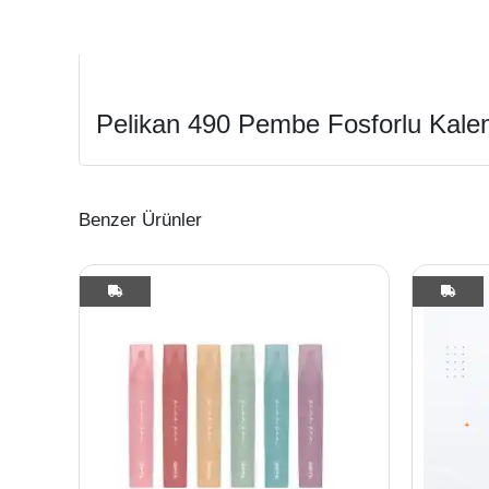
Pelikan 490 Pembe Fosforlu Kal
Benzer Ürünler