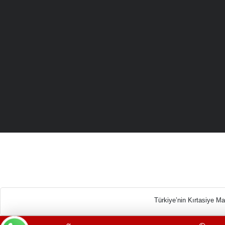
Türkiye’