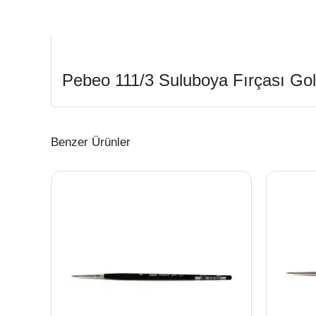
Pebeo 111/3 Suluboya Fırçası Gol
Benzer Ürünler