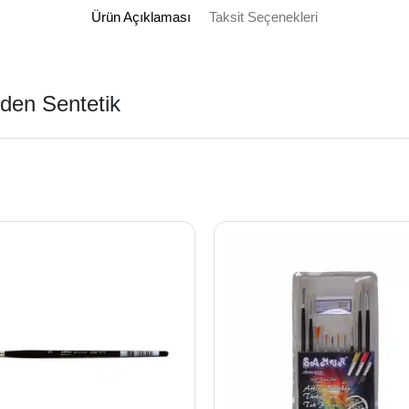
Ürün Açıklaması
Taksit Seçenekleri
den Sentetik