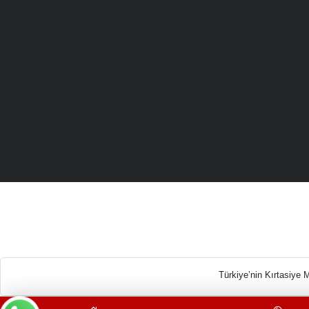
Türkiye’