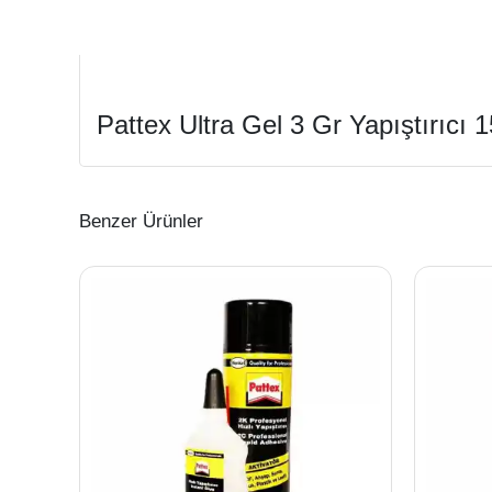
Pattex Ultra Gel 3 Gr Yapıştırıcı
Benzer Ürünler