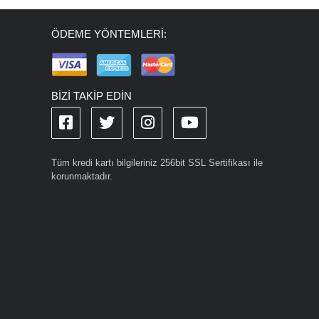
ÖDEME YÖNTEMLERİ:
BİZİ TAKİP EDİN
Tüm kredi kartı bilgileriniz 256bit SSL Sertifikası ile
korunmaktadır.