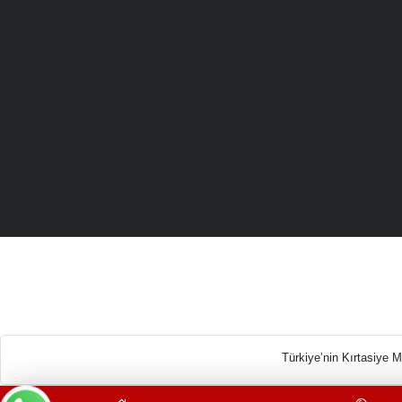
Türkiye’