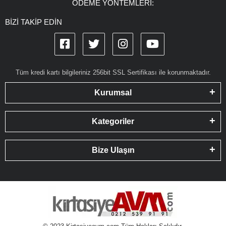
ÖDEME YÖNTEMLERİ:
BİZİ TAKİP EDİN
Tüm kredi kartı bilgileriniz 256bit SSL Sertifikası ile korunmaktadır.
Kurumsal
Kategoriler
Bize Ulaşın