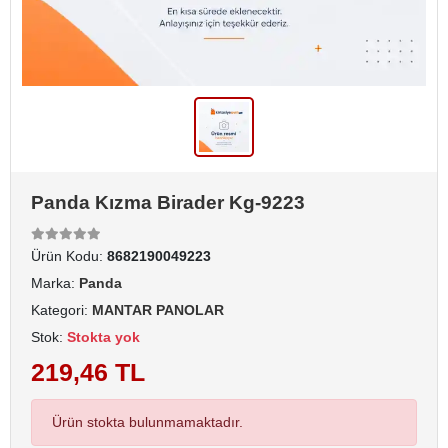
Panda Kızma Birader Kg-9223
Ürün Kodu:
8682190049223
Marka:
Panda
Kategori:
MANTAR PANOLAR
Stok:
Stokta yok
219,46 TL
Ürün stokta bulunmamaktadır.