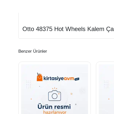
Otto 48375 Hot Wheels Kalem Ça
Benzer Ürünler