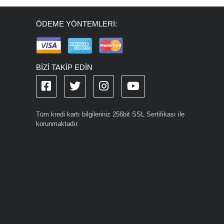
ÖDEME YÖNTEMLERİ:
BİZİ TAKİP EDİN
Tüm kredi kartı bilgileriniz 256bit SSL Sertifikası ile
korunmaktadır.