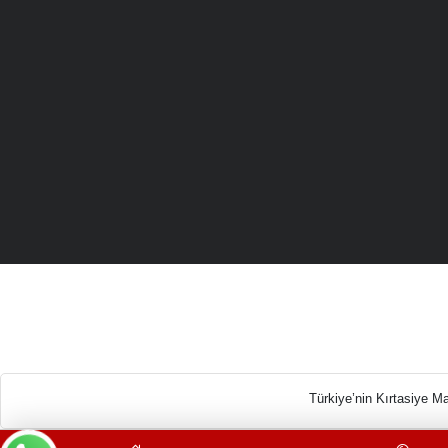
Türkiye’