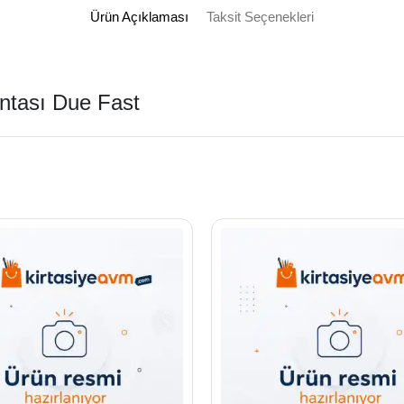
Ürün Açıklaması
Taksit Seçenekleri
ntası Due Fast