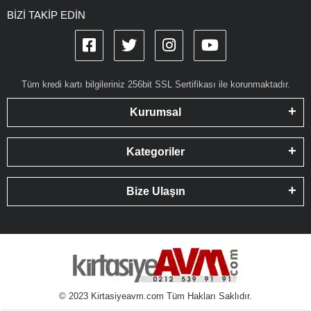
BİZİ TAKİP EDİN
Tüm kredi kartı bilgileriniz 256bit SSL Sertifikası ile korunmaktadır.
Kurumsal
Kategoriler
Bize Ulaşın
© 2023 Kirtasiyeavm.com Tüm Hakları Saklıdır.