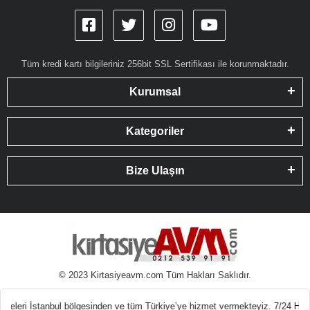
Tüm kredi kartı bilgileriniz 256bit SSL Sertifikası ile korunmaktadır.
Kurumsal
Kategoriler
Bize Ulaşın
© 2023 Kirtasiyeavm.com Tüm Hakları Saklıdır.
tasiye Malzemeleri E