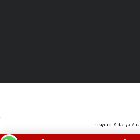
Türkiye’n