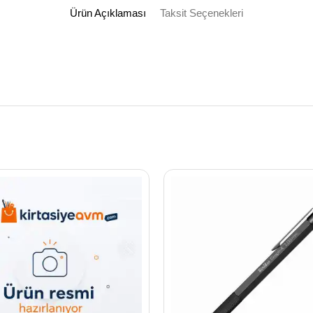
Ürün Açıklaması
Taksit Seçenekleri