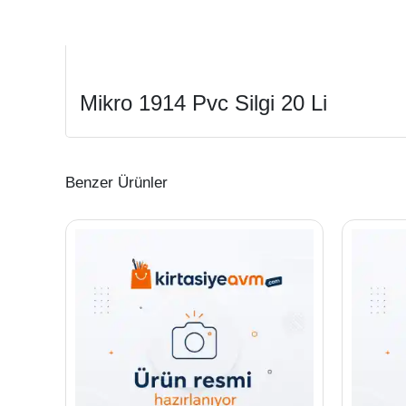
Mikro 1914 Pvc Silgi 20 Li
Benzer Ürünler