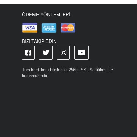
ÖDEME YÖNTEMLERİ:
BİZİ TAKİP EDİN
Tüm kredi kartı bilgileriniz 256bit SSL Sertifikası ile
korunmaktadır.