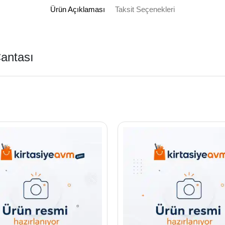
Ürün Açıklaması
Taksit Seçenekleri
antası