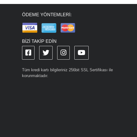
ÖDEME YÖNTEMLERİ:
BİZİ TAKİP EDİN
Tüm kredi kartı bilgileriniz 256bit SSL Sertifikası ile
korunmaktadır.