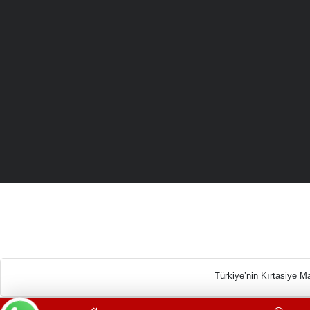
Türkiye’