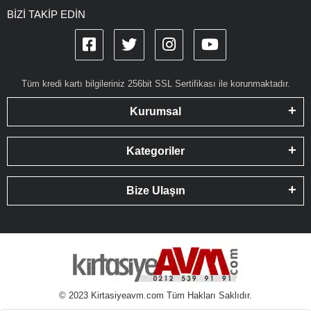
BİZİ TAKİP EDİN
Tüm kredi kartı bilgileriniz 256bit SSL Sertifikası ile korunmaktadır.
Kurumsal
Kategoriler
Bize Ulaşın
© 2023 Kirtasiyeavm.com Tüm Hakları Saklıdır.