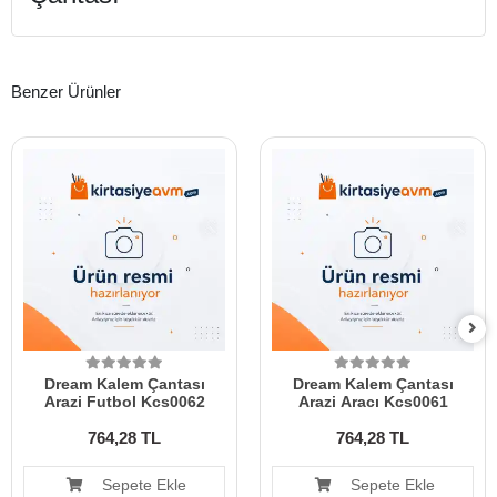
Benzer Ürünler
Dream Kalem Çantası
Dream Kalem Çantası
Arazi Futbol Kcs0062
Arazi Aracı Kcs0061
764,28 TL
764,28 TL
Sepete Ekle
Sepete Ekle