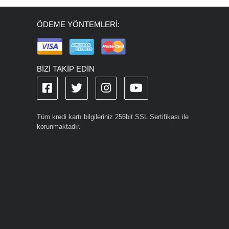
ÖDEME YÖNTEMLERİ:
BİZİ TAKİP EDİN
Tüm kredi kartı bilgileriniz 256bit SSL Sertifikası ile
korunmaktadır.