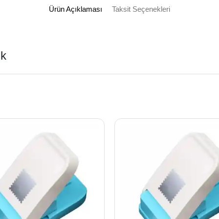
Ürün Açıklaması
Taksit Seçenekleri
ık