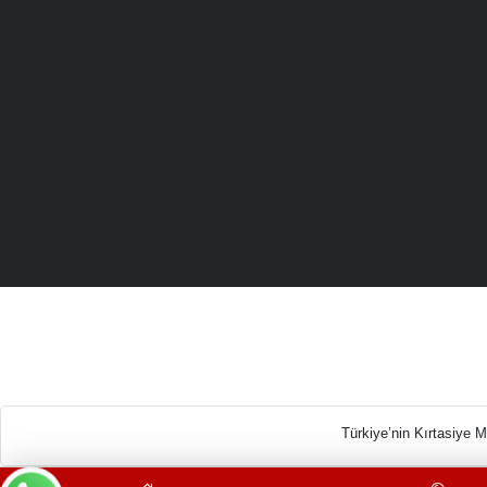
Türkiye’