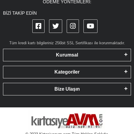
ÖDEME YÖNTEMLERİ:
BİZİ TAKİP EDİN
Tüm kredi kartı bilgileriniz 256bit SSL Sertifikası ile korunmaktadır.
Kurumsal
Kategoriler
Bize Ulaşın