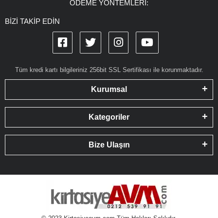
ÖDEME YÖNTEMLERİ:
BİZİ TAKİP EDİN
Tüm kredi kartı bilgileriniz 256bit SSL Sertifikası ile korunmaktadır.
Kurumsal
Kategoriler
Bize Ulaşın