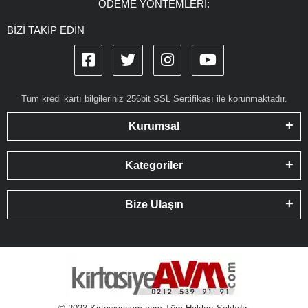
ÖDEME YÖNTEMLERİ:
BİZİ TAKİP EDİN
Tüm kredi kartı bilgileriniz 256bit SSL Sertifikası ile korunmaktadır.
Kurumsal
Kategoriler
Bize Ulaşın