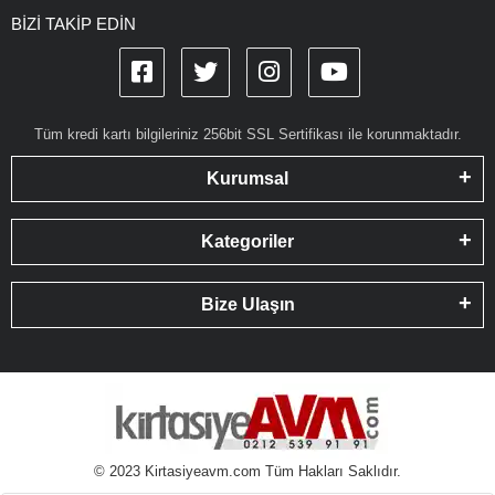
BİZİ TAKİP EDİN
Tüm kredi kartı bilgileriniz 256bit SSL Sertifikası ile korunmaktadır.
Kurumsal
Kategoriler
Bize Ulaşın
© 2023 Kirtasiyeavm.com Tüm Hakları Saklıdır.