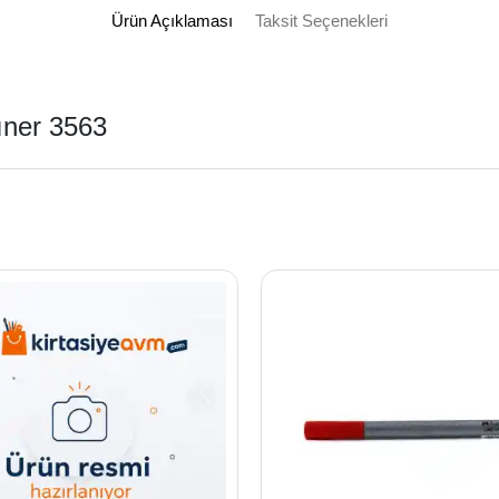
Ürün Açıklaması
Taksit Seçenekleri
ıner 3563