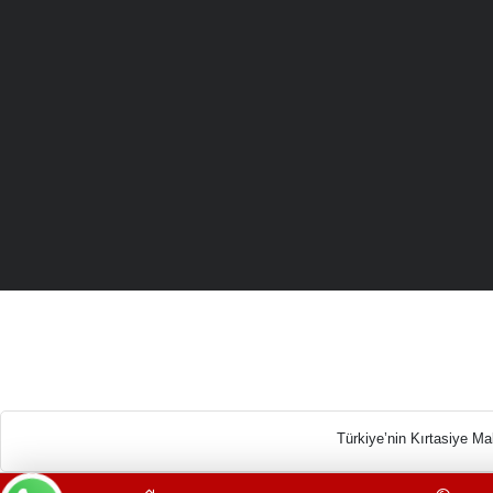
Türkiye’n