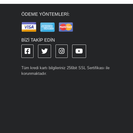
ÖDEME YÖNTEMLERİ:
BİZİ TAKİP EDİN
Tüm kredi kartı bilgileriniz 256bit SSL Sertifikası ile
korunmaktadır.