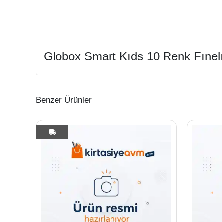
Globox Smart Kıds 10 Renk Fınel
Benzer Ürünler