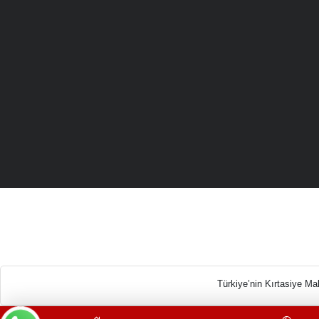
Türkiye’n