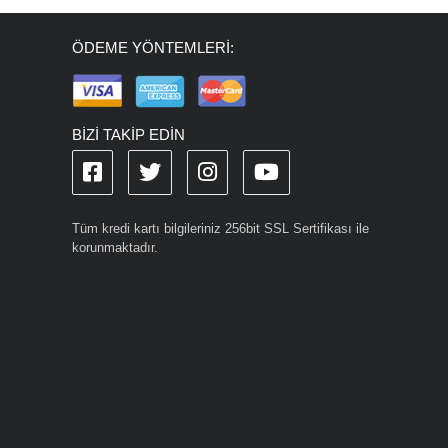
ÖDEME YÖNTEMLERİ:
BİZİ TAKİP EDİN
Tüm kredi kartı bilgileriniz 256bit SSL Sertifikası ile
korunmaktadır.