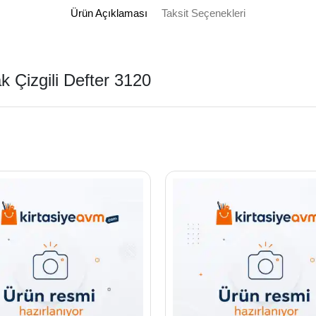
Ürün Açıklaması
Taksit Seçenekleri
 Çizgili Defter 3120