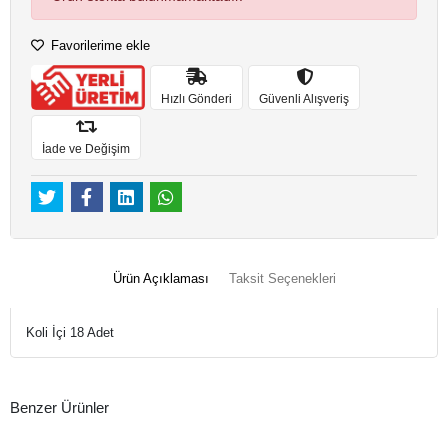
Favorilerime ekle
Hızlı Gönderi
Güvenli Alışveriş
İade ve Değişim
Ürün Açıklaması
Taksit Seçenekleri
Koli İçi 18 Adet
Benzer Ürünler