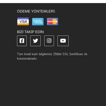
ÖDEME YÖNTEMLERİ:
BİZİ TAKİP EDİN
Tüm kredi kartı bilgileriniz 256bit SSL Sertifikası ile
korunmaktadır.