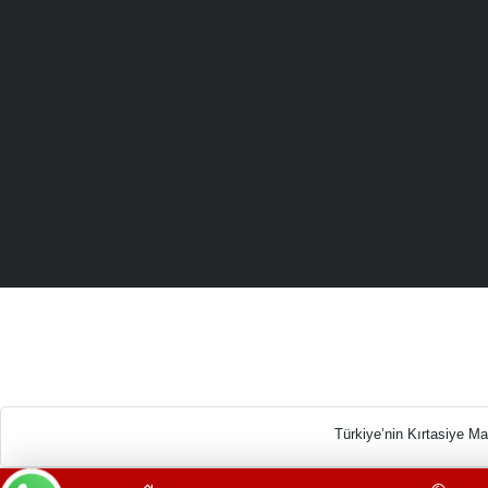
Türkiye’