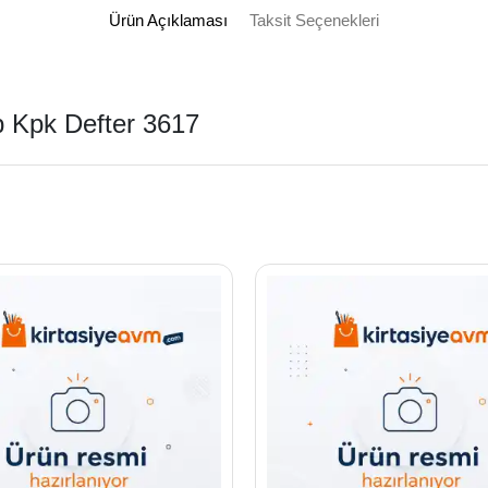
Ürün Açıklaması
Taksit Seçenekleri
p Kpk Defter 3617