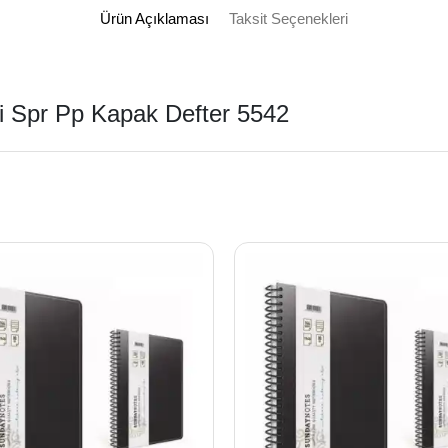
Ürün Açıklaması
Taksit Seçenekleri
li Spr Pp Kapak Defter 5542