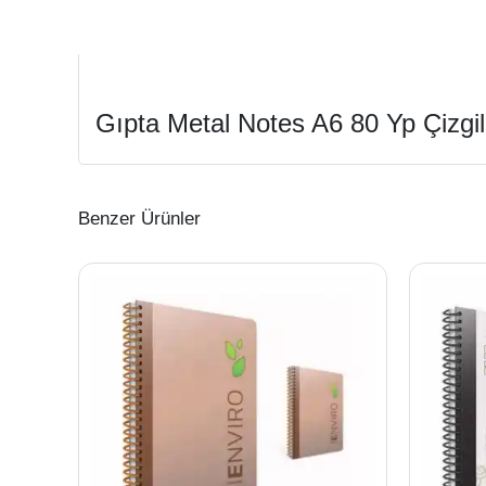
Gıpta Metal Notes A6 80 Yp Çizgi
Benzer Ürünler