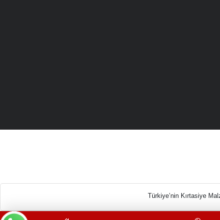
Türkiye’n