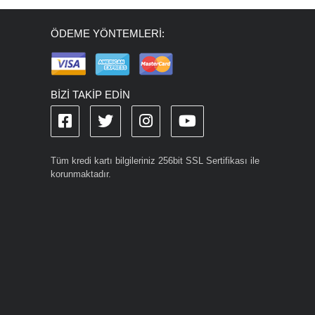
ÖDEME YÖNTEMLERİ:
BİZİ TAKİP EDİN
Tüm kredi kartı bilgileriniz 256bit SSL Sertifikası ile
korunmaktadır.