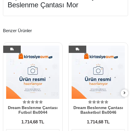
Beslenme Çantası Mor
Benzer Ürünler
Dream Beslenme Çantası
Dream Beslenme Çantası
Futbol Bs0044
Basketbol Bs0046
1.714,68 TL
1.714,68 TL