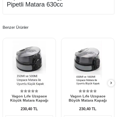
Pipetli Matara 630cc
Benzer Ürünler
Vagon Lıfe Uzspace
Vagon Lıfe Uzspace
Küçük Matara Kapağı
Büyük Matara Kapağı
230,40 TL
230,40 TL