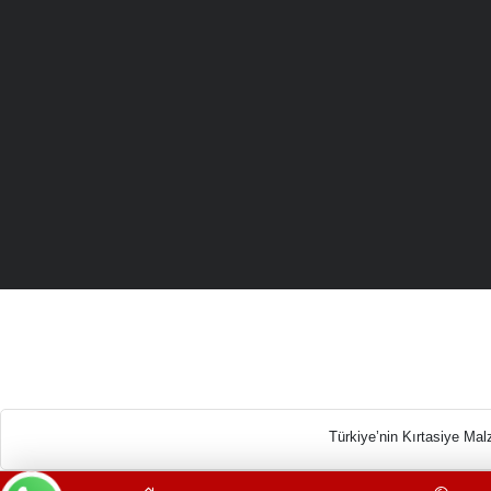
Türkiye’n