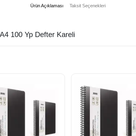
Ürün Açıklaması
Taksit Seçenekleri
A4 100 Yp Defter Kareli