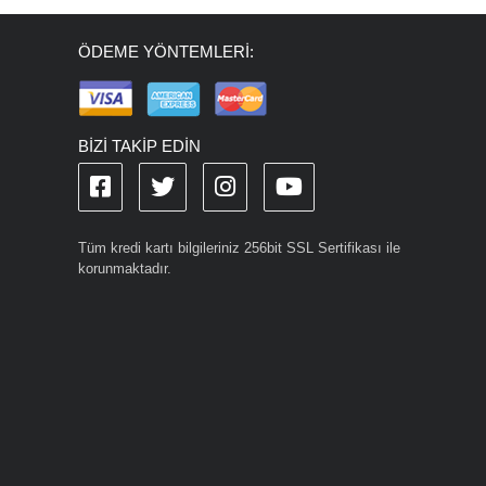
ÖDEME YÖNTEMLERİ:
BİZİ TAKİP EDİN
Tüm kredi kartı bilgileriniz 256bit SSL Sertifikası ile
korunmaktadır.