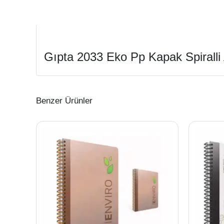
Gıpta 2033 Eko Pp Kapak Spiralli 
Benzer Ürünler