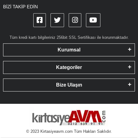
BİZİ TAKİP EDİN
Tüm kredi kartı bilgileriniz 256bit SSL Sertifikası ile korunmaktadır.
Kurumsal
Kategoriler
Bize Ulaşın
© 2023 Kirtasiyeavm.com Tüm Hakları Saklıdır.