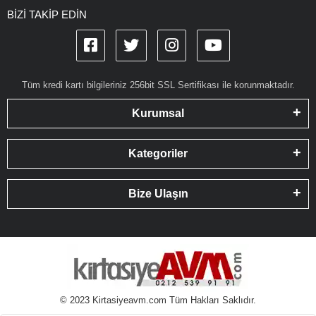
BİZİ TAKİP EDİN
Tüm kredi kartı bilgileriniz 256bit SSL Sertifikası ile korunmaktadır.
Kurumsal
Kategoriler
Bize Ulaşın
© 2023 Kirtasiyeavm.com Tüm Hakları Saklıdır.