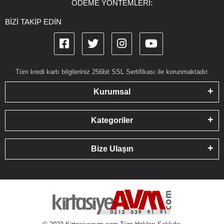
ÖDEME YÖNTEMLERİ:
BİZİ TAKİP EDİN
Tüm kredi kartı bilgileriniz 256bit SSL Sertifikası ile korunmaktadır.
Kurumsal
Kategoriler
Bize Ulaşın