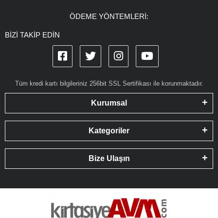
ÖDEME YÖNTEMLERİ:
BİZİ TAKİP EDİN
Tüm kredi kartı bilgileriniz 256bit SSL Sertifikası ile korunmaktadır.
Kurumsal
Kategoriler
Bize Ulaşın