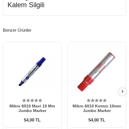
Kalem Silgili
Benzer Ürünler
Mikro 6010 Mavi 10 Mm
Mikro 6010 Kırmızı 10mm
Jumbo Marker
Jumbo Marker
54,00 TL
54,00 TL