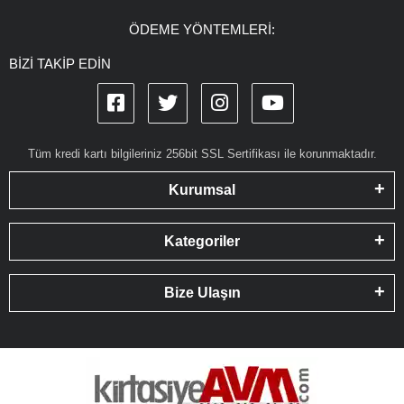
ÖDEME YÖNTEMLERİ:
BİZİ TAKİP EDİN
Tüm kredi kartı bilgileriniz 256bit SSL Sertifikası ile korunmaktadır.
Kurumsal
Kategoriler
Bize Ulaşın