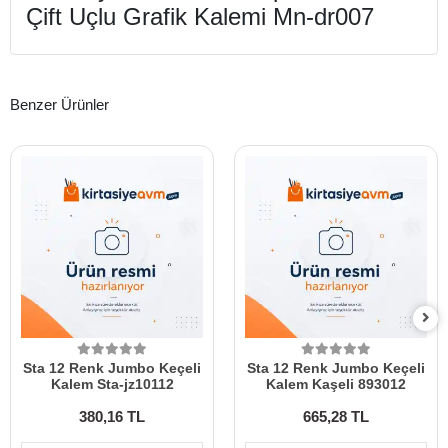
Çift Uçlu Grafik Kalemi Mn-dr007
Benzer Ürünler
Sta 12 Renk Jumbo Keçeli
Sta 12 Renk Jumbo Keçeli
Kalem Sta-jz10112
Kalem Kaşeli 893012
380,16 TL
665,28 TL