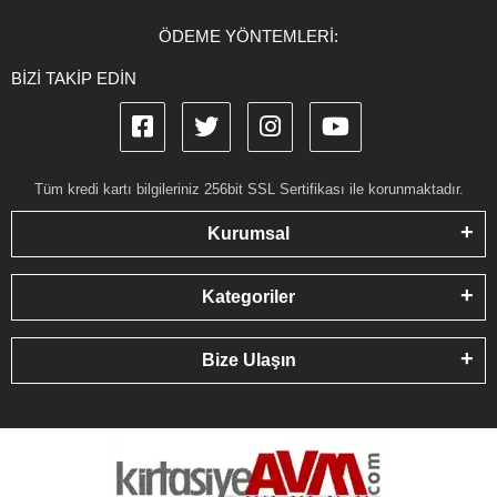
ÖDEME YÖNTEMLERİ:
BİZİ TAKİP EDİN
Tüm kredi kartı bilgileriniz 256bit SSL Sertifikası ile korunmaktadır.
Kurumsal
Kategoriler
Bize Ulaşın