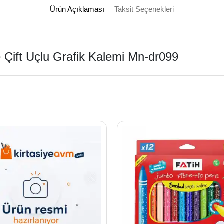
Ürün Açıklaması
Taksit Seçenekleri
Çift Uçlu Grafik Kalemi Mn-dr099