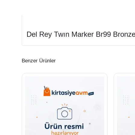
Del Rey Twın Marker Br99 Bronze 
Benzer Ürünler