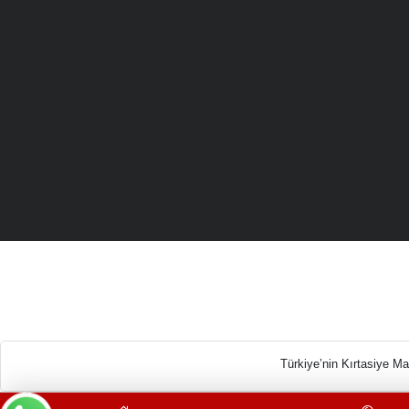
Türkiye’