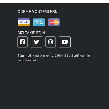
ÖDEME YÖNTEMLERİ:
BİZİ TAKİP EDİN
Tüm kredi kartı bilgileriniz 256bit SSL Sertifikası ile
korunmaktadır.