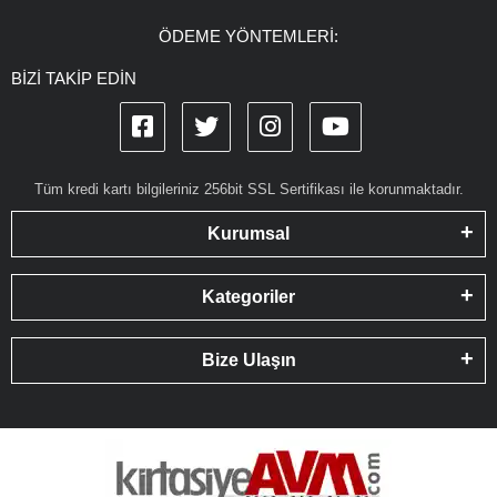
ÖDEME YÖNTEMLERİ:
BİZİ TAKİP EDİN
Tüm kredi kartı bilgileriniz 256bit SSL Sertifikası ile korunmaktadır.
Kurumsal
Kategoriler
Bize Ulaşın