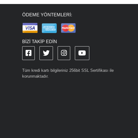
ÖDEME YÖNTEMLERİ:
BİZİ TAKİP EDİN
Tüm kredi kartı bilgileriniz 256bit SSL Sertifikası ile
korunmaktadır.