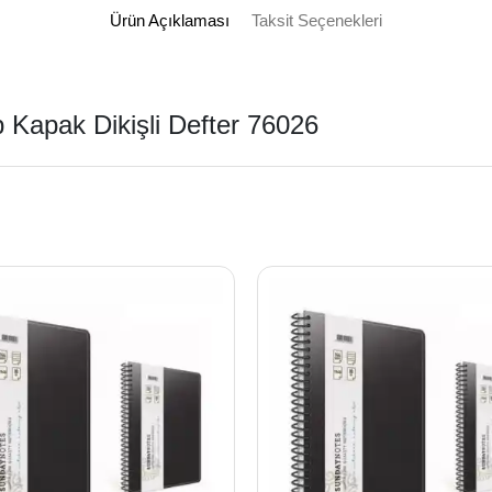
Ürün Açıklaması
Taksit Seçenekleri
p Kapak Dikişli Defter 76026