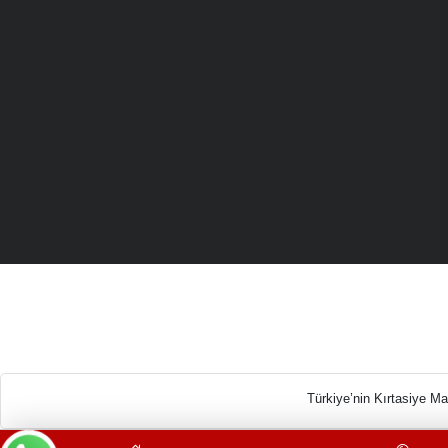
Türkiye’