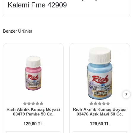
Kalemi Fıne 42909
Benzer Ürünler
Rıch Akrilik Kumaş Boyası
Rıch Akrilik Kumaş Boyası
03479 Pembe 50 Cc.
03476 Açık Mavi 50 Cc.
129,60 TL
129,60 TL