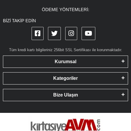
ÖDEME YÖNTEMLERİ:
BİZİ TAKİP EDİN
Tüm kredi kartı bilgileriniz 256bit SSL Sertifikası ile korunmaktadır.
Kurumsal
Kategoriler
Bize Ulaşın