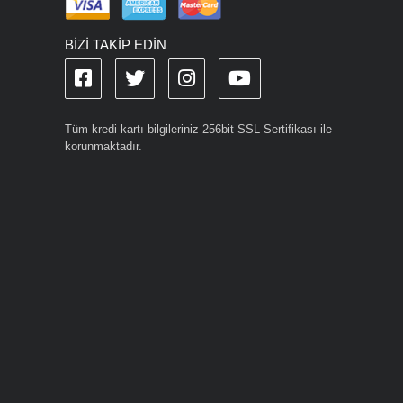
BİZİ TAKİP EDİN
Tüm kredi kartı bilgileriniz 256bit SSL Sertifikası ile
korunmaktadır.