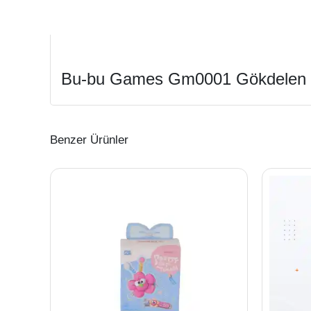
Bu-bu Games Gm0001 Gökdelen
Benzer Ürünler