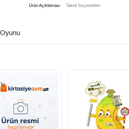
Ürün Açıklaması
Taksit Seçenekleri
 Oyunu