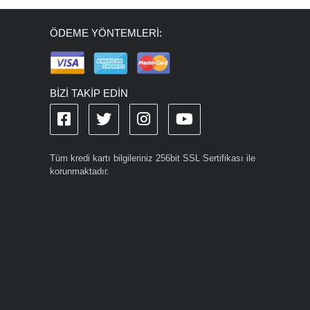
ÖDEME YÖNTEMLERİ:
BİZİ TAKİP EDİN
Tüm kredi kartı bilgileriniz 256bit SSL Sertifikası ile
korunmaktadır.