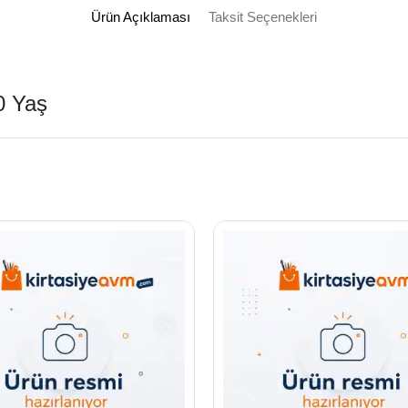
Ürün Açıklaması
Taksit Seçenekleri
0 Yaş