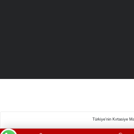
Türkiye’