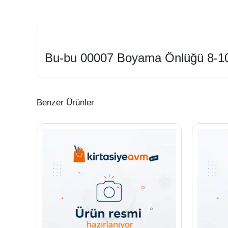
Bu-bu 00007 Boyama Önlüğü 8-1
Benzer Ürünler