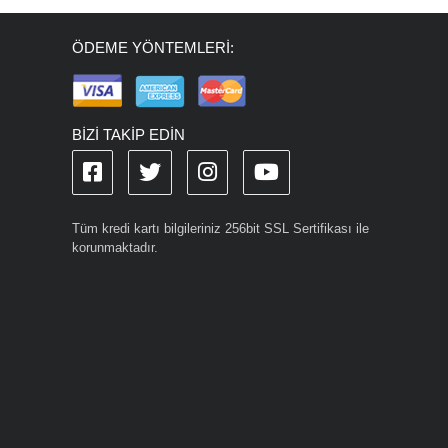
ÖDEME YÖNTEMLERİ:
BİZİ TAKİP EDİN
Tüm kredi kartı bilgileriniz 256bit SSL Sertifikası ile
korunmaktadır.