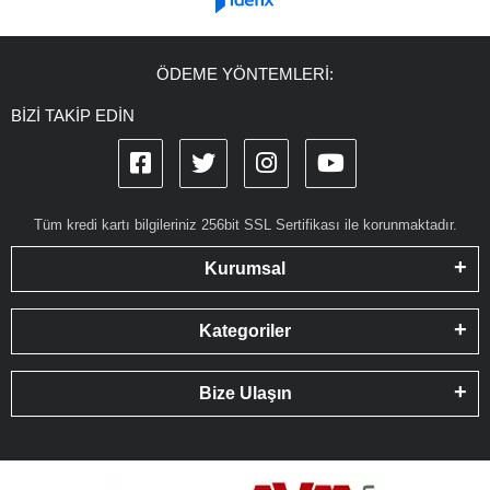
ÖDEME YÖNTEMLERİ:
BİZİ TAKİP EDİN
Tüm kredi kartı bilgileriniz 256bit SSL Sertifikası ile korunmaktadır.
Kurumsal
Kategoriler
Bize Ulaşın