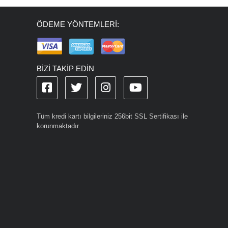
ÖDEME YÖNTEMLERİ:
BİZİ TAKİP EDİN
Tüm kredi kartı bilgileriniz 256bit SSL Sertifikası ile
korunmaktadır.