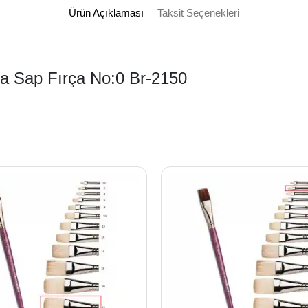
Ürün Açıklaması
Taksit Seçenekleri
sa Sap Fırça No:0 Br-2150