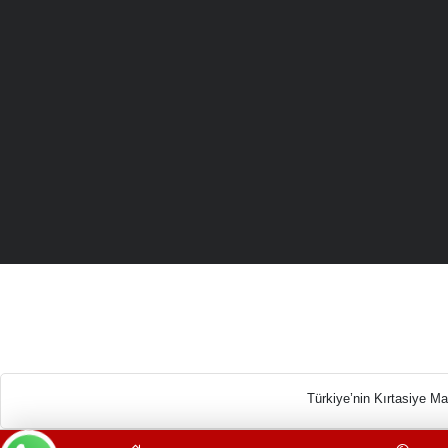
Türkiye’